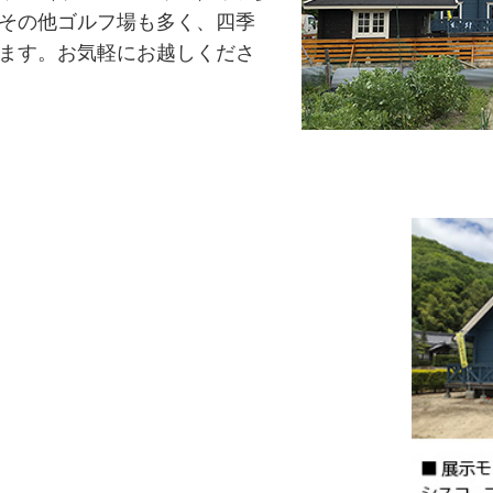
その他ゴルフ場も多く、四季
ます。お気軽にお越しくださ