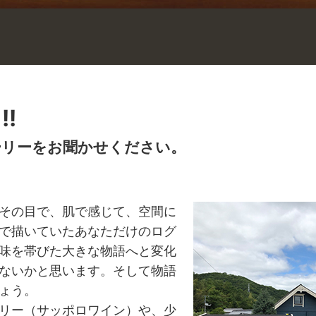
!
ーリーをお聞かせください。
その目で、肌で感じて、空間に
で描いていたあなただけのログ
味を帯びた大きな物語へと変化
ないかと思います。そして物語
ょう。
リー（サッポロワイン）や、少