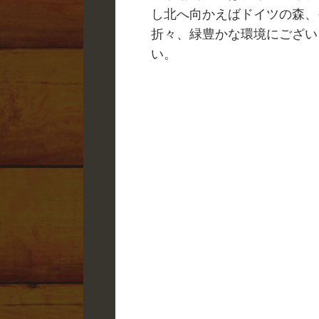
し北へ向かえばドイツの森、
折々、緑豊かな環境にござい
い。