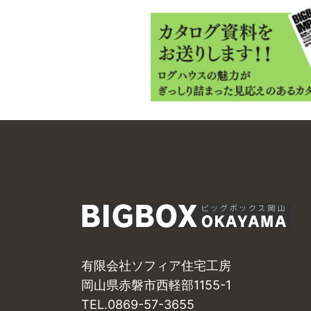
※ご希望の方には読み応えのある有料
有限会社ソフィア住宅工房
岡山県赤磐市西軽部1155-1
TEL.0869-57-3655