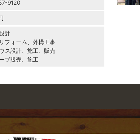
57-9120
円
設計
リフォーム、外構工事
ウス設計、施工、販売
ーブ販売、施工