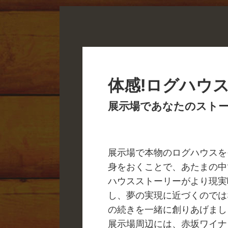
体感!ログハウス!
展示場であなたのスト
展示場で本物のログハウスを
身をおくことで、あたまの中
ハウスストーリーがより現実
し、夢の実現に近づくのでは
の続きを一緒に創りあげまし
展示場周辺には、赤坂ワイナ